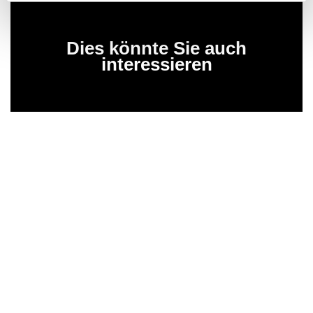
Dies könnte Sie auch
interessieren