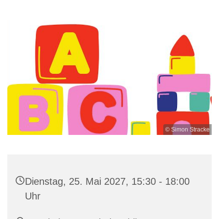
© Simon Stracke
Dienstag, 25. Mai 2027, 15:30 - 18:00
Uhr