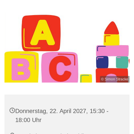
© Simon Stracke
Donnerstag, 22. April 2027, 15:30 -
18:00 Uhr