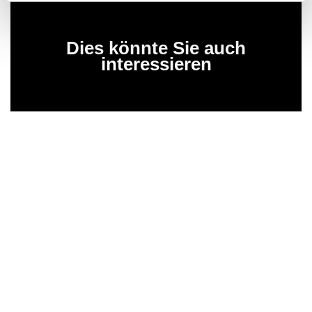
Dies könnte Sie auch
interessieren