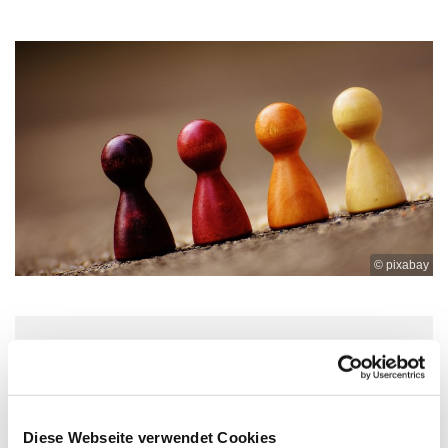
© pixabay
Sonntag, 19. Mai 2024, 15:00 Uhr
Ev. Kirchengemeinde Ohligs,
Diese Webseite verwendet Cookies