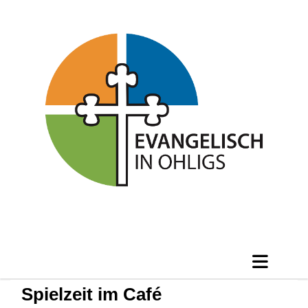
Spielzeit im Café