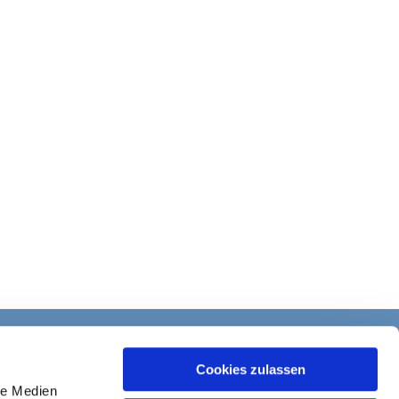
Cookies zulassen
le Medien