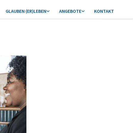
GLAUBEN (ER)LEBEN
ANGEBOTE
KONTAKT