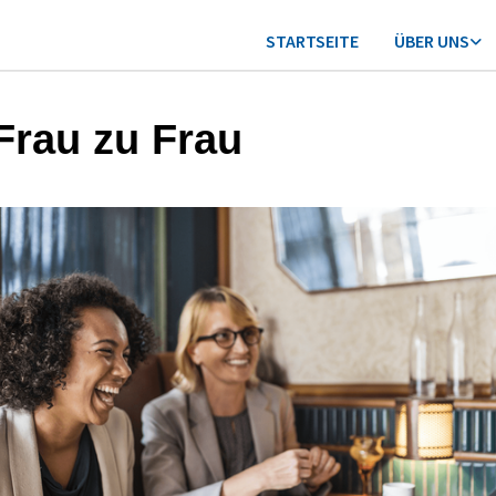
STARTSEITE
ÜBER UNS
Frau zu Frau