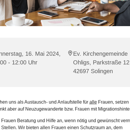
nerstag, 16. Mai 2024,
Ev. Kirchengemeinde
00 - 12:00 Uhr
Ohligs, Parkstraße 12
42697 Solingen
hen uns als Austausch- und Anlaufstelle für
alle
Frauen, setzen
kt aber auf Neuzugewanderte bzw. Frauen mit Migrationshinte
n Frauen Beratung und Hilfe an, wenn nötig und gewünscht vermi
 Stellen. Wir bieten allen Frauen einen Schutzraum an, dem