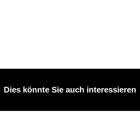
Dies könnte Sie auch interessieren