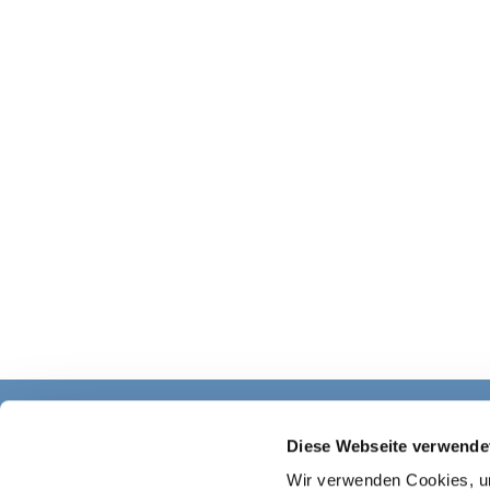
Diese Webseite verwende
Wir verwenden Cookies, um