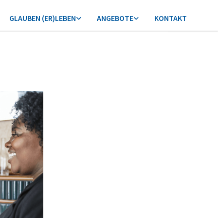
GLAUBEN (ER)LEBEN
ANGEBOTE
KONTAKT