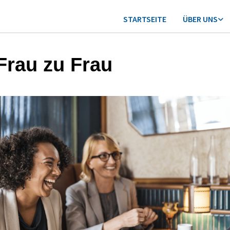
STARTSEITE
ÜBER UNS
Frau zu Frau