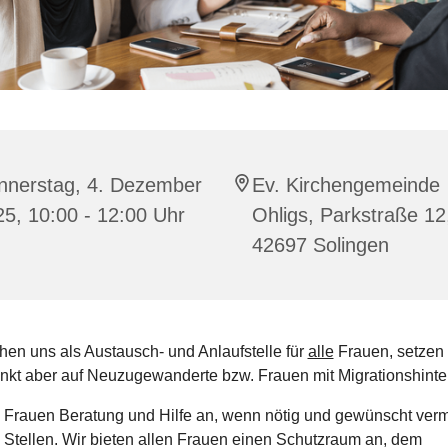
nnerstag, 4. Dezember
Ev. Kirchengemeinde
5, 10:00 - 12:00 Uhr
Ohligs, Parkstraße 12
42697 Solingen
hen uns als Austausch- und Anlaufstelle für
alle
Frauen, setzen
kt aber auf Neuzugewanderte bzw. Frauen mit Migrationshinte
n Frauen Beratung und Hilfe an, wenn nötig und gewünscht vermi
 Stellen. Wir bieten allen Frauen einen Schutzraum an, dem