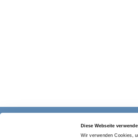
Diese Webseite verwende
Wir verwenden Cookies, um