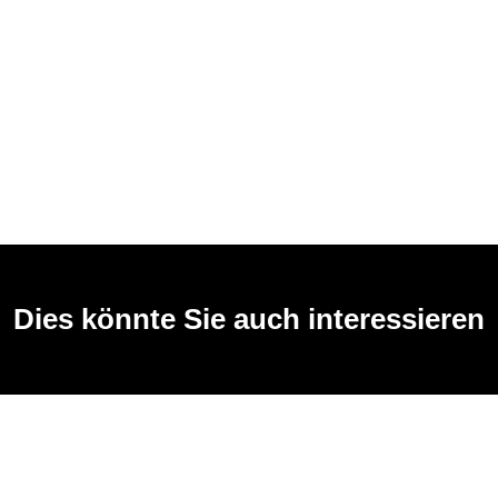
Dies könnte Sie auch interessieren