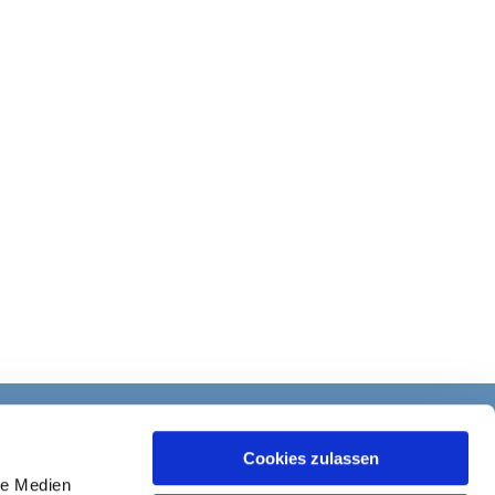
Cookies zulassen
le Medien