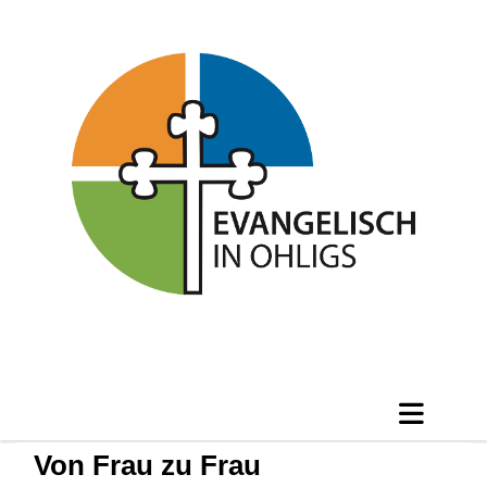
Von Frau zu Frau