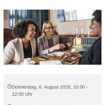
Donnerstag, 6. August 2026, 10:00 -
12:00 Uhr